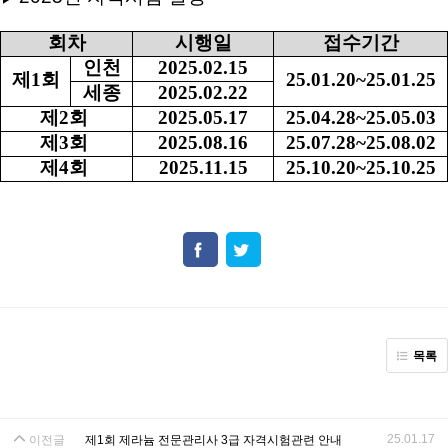
회차
시행일
접수기간
인천
2025.02.15
제
1
회
25.01.20~25.01.25
세종
2025.02.22
제
2
회
2025.05.17
25.04.28~25.05.03
제
3
회
2025.08.16
25.07.28~25.08.02
제
4
회
2025.11.15
25.10.20~25.10.25
목록
25.01.17
이전글
제1회 제라늄 전문관리사 3급 자격시험관련 안내