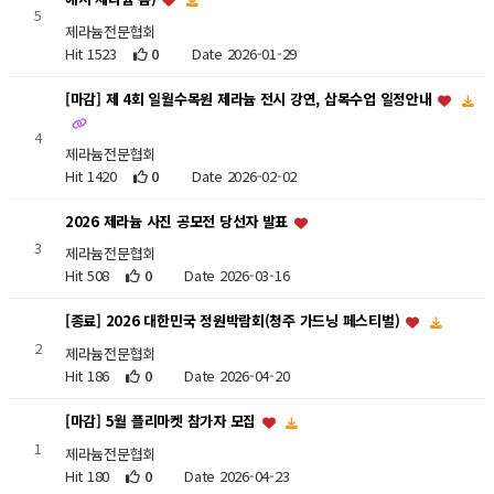
5
제라늄전문협회
Hit 1523
0
Date 2026-01-29
[마감] 제 4회 일월수목원 제라늄 전시 강연, 삽목수업 일정안내
4
제라늄전문협회
Hit 1420
0
Date 2026-02-02
2026 제라늄 사진 공모전 당선자 발표
3
제라늄전문협회
Hit 508
0
Date 2026-03-16
[종료] 2026 대한민국 정원박람회(청주 가드닝 페스티벌)
2
제라늄전문협회
Hit 186
0
Date 2026-04-20
[마감] 5월 플리마켓 참가자 모집
1
제라늄전문협회
Hit 180
0
Date 2026-04-23