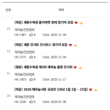
번호
제목
[마감] 세종수목원 플리마켓 판매 참가자 모집
13
제라늄전문협회
Hit 1487
0
Date 2025-11-04
[마감] 세종 전시회 전시부스 참가자 모집
12
제라늄전문협회
Hit 1575
0
Date 2025-11-04
[종료] 세종수목원 제3회 제라늄 품종 전시회
11
제라늄전문협회
Hit 1659
0
Date 2025-11-17
[마감] 2026 제라늄사랑 공모전 (26년 1월 1일 ~ 23일)
10
제라늄전문협회
Hit 1506
0
Date 2026-01-08