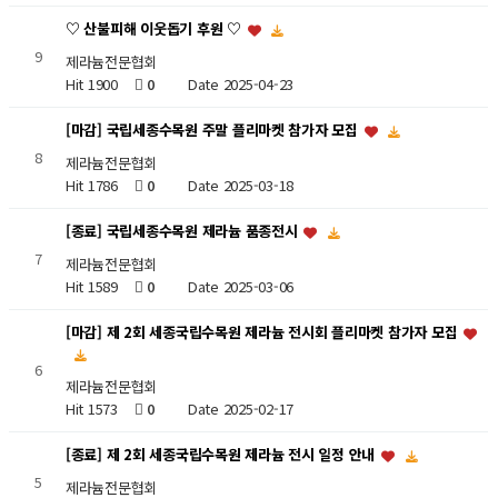
♡ 산불피해 이웃돕기 후원 ♡
9
제라늄전문협회
Hit 1900
0
Date 2025-04-23
[마감] 국립세종수목원 주말 플리마켓 참가자 모집
8
제라늄전문협회
Hit 1786
0
Date 2025-03-18
[종료] 국립세종수목원 제라늄 품종전시
7
제라늄전문협회
Hit 1589
0
Date 2025-03-06
[마감] 제 2회 세종국립수목원 제라늄 전시회 플리마켓 참가자 모집
6
제라늄전문협회
Hit 1573
0
Date 2025-02-17
[종료] 제 2회 세종국립수목원 제라늄 전시 일정 안내
5
제라늄전문협회