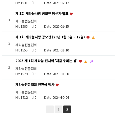
Hit 1531
0
Date 2025-02-17
제 1회 제라늄사랑 공모전 당선자 발표
4
제라늄전문협회
Hit 1595
0
Date 2025-01-15
제 1회 제라늄사랑 공모전 (25년 1월 6일 ~ 12일)
3
제라늄전문협회
Hit 1555
0
Date 2025-01-10
2025 제 1회 제라늄 전시회 '지금 우리는 봄'
2
제라늄전문협회
Hit 1579
0
Date 2025-01-08
제라늄전문협회 현판식 행사
1
제라늄전문협회
Hit 1712
0
Date 2024-10-24
1
2