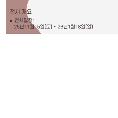
*** 전시회가 11월22일(토) 오픈으로 변경되었습니다. ***