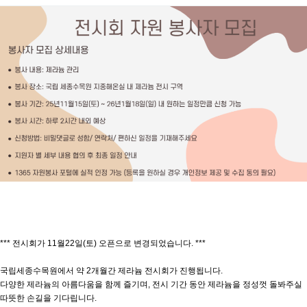
*** 전시회가 11월22일(토) 오픈으로 변경되었습니다. ***
국립세종수목원에서 약 2개월간 제라늄 전시회가 진행됩니다.
다양한 제라늄의 아름다움을 함께 즐기며, 전시 기간 동안 제라늄을 정성껏 돌봐주실
따뜻한 손길을 기다립니다.