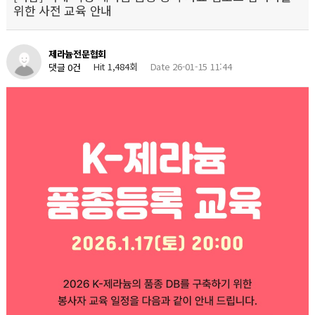
위한 사전 교육 안내
제라늄전문협회
Hit 1,484회
Date 26-01-15 11:44
댓글 0건