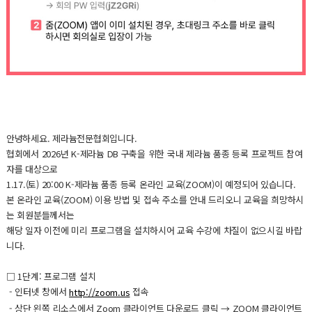
안녕하세요. 제라늄전문협회입니다.
협회에서 2026년 K-제라늄 DB 구축을 위한 국내 제라늄 품종 등록 프로젝트 참여
자를 대상으로
1.17.(토) 20:00 K-제라늄 품종 등록 온라인 교육(ZOOM)이 예정되어 있습니다.
본 온라인 교육(ZOOM) 이용 방법 및 접속 주소를 안내 드리오니 교육을 희망하시
는 회원분들께서는
해당 일자 이전에 미리 프로그램을 설치하시어 교육 수강에 차질이 없으시길 바랍
니다.
□ 1단계: 프로그램 설치
- 인터넷 창에서
접속
http://zoom.us
- 상단 왼쪽 리소스에서 Zoom 클라이언트 다운로드 클릭 → ZOOM 클라이언트