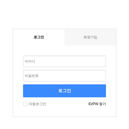
로그인
회원가입
로그인
자동로그인
ID/PW 찾기