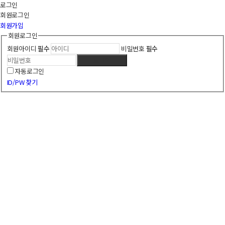
로그인
회원
로그인
회원가입
회원로그인
회원아이디
필수
비밀번호
필수
로그인
자동로그인
ID/PW 찾기