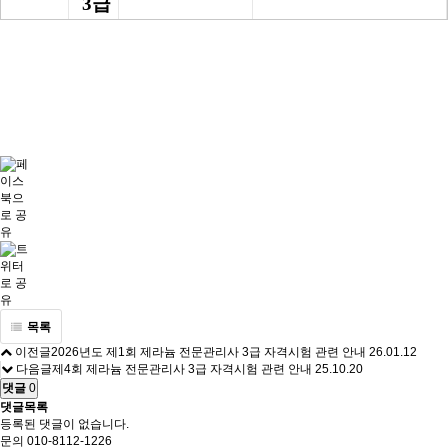
3급
목록
이전글
2026년도 제1회 제라늄 전문관리사 3급 자격시험 관련 안내
26.01.12
다음글
제4회 제라늄 전문관리사 3급 자격시험 관련 안내
25.10.20
댓글
0
댓글목록
등록된 댓글이 없습니다.
문의
010-8112-1226