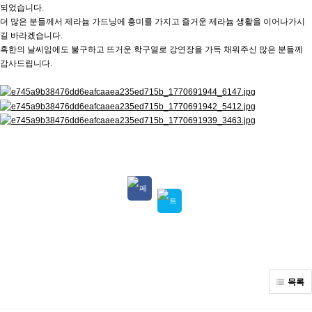
되었습니다.
더 많은 분들께서 제라늄 가드닝에 흥미를 가지고 즐거운 제라늄 생활을 이어나가시
길 바라겠습니다.
혹한의 날씨임에도 불구하고 뜨거운 학구열로 강연장을 가득 채워주신 많은 분들께
감사드립니다.
목록